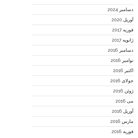
دسامبر 2024
آوریل 2020
فوریه 2017
ژانویه 2017
دسامبر 2016
نوامبر 2016
اکتبر 2016
جولای 2016
ژوئن 2016
می 2016
آوریل 2016
مارس 2016
فوریه 2016