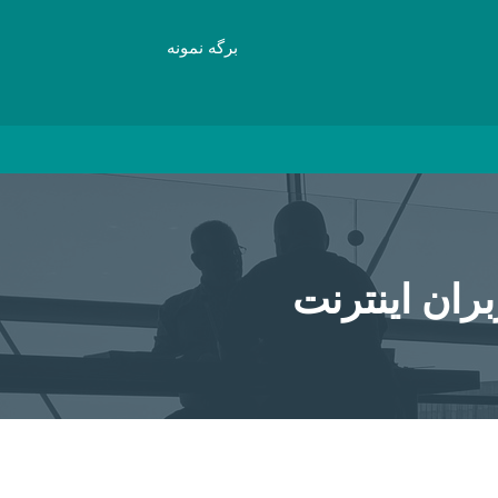
برگه نمونه