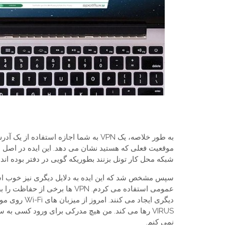
موقعیت فعلی که هستید نشان می دهد. این ایده در اصل اخ
شبکه محل کار تونل بزنند بطوریکه گویی در دفتر بوده اند.
VIRUS رها می کند. من هیچ مدرکی برای ورود کسی به
نمی کنم.