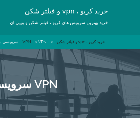
Ski
خرید کریو ، vpn و فیلتر شکن
t
conten
خرید بهترین سرویس های کریو ، فیلتر شکن و ویپی ان
خرید کریو ، vpn و فیلتر شکن
>
VPN سرویسی شناخته شده برای عموم کاربران اینترنت
>
VPN
VPN سرویسی شناخته شده برای عموم کاربران اینترنت