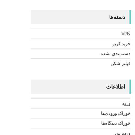
دسته‌ها
VPN
خرید کریو
دسته‌بندی نشده
فیلتر شکن
اطلاعات
ورود
خوراک ورودی‌ها
خوراک دیدگاه‌ها
وردپرس