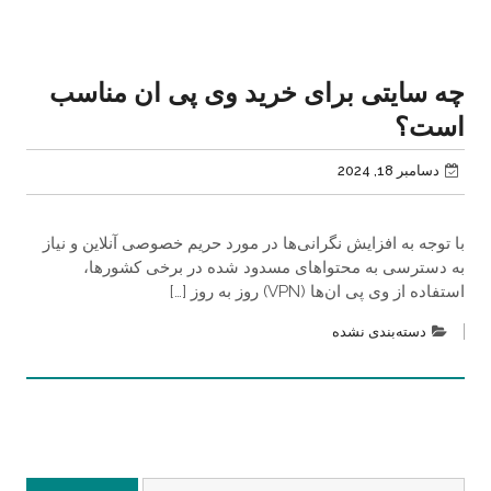
چه سایتی برای خرید وی پی ان مناسب
است؟
دسامبر 18, 2024
با توجه به افزایش نگرانی‌ها در مورد حریم خصوصی آنلاین و نیاز
به دسترسی به محتواهای مسدود شده در برخی کشورها،
استفاده از وی پی ان‌ها (VPN) روز به روز […]
دسته‌بندی نشده
جستجو