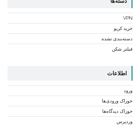
دسته‌ها
VPN
خرید کریو
دسته‌بندی نشده
فیلتر شکن
اطلاعات
ورود
خوراک ورودی‌ها
خوراک دیدگاه‌ها
وردپرس