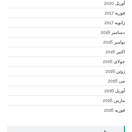
آوریل 2020
فوریه 2017
ژانویه 2017
دسامبر 2016
نوامبر 2016
اکتبر 2016
جولای 2016
ژوئن 2016
می 2016
آوریل 2016
مارس 2016
فوریه 2016