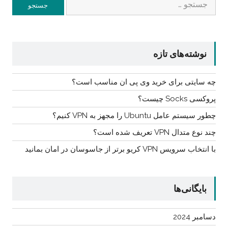
برای:
نوشته‌های تازه
چه سایتی برای خرید وی پی ان مناسب است؟
پروکسی Socks چیست؟
چطور سیستم عامل Ubuntu را مجهز به VPN کنیم؟
چند نوع متدال VPN تعریف شده است؟
با انتخاب سرویس VPN کریو برتر از جاسوسان در امان بمانید
بایگانی‌ها
دسامبر 2024