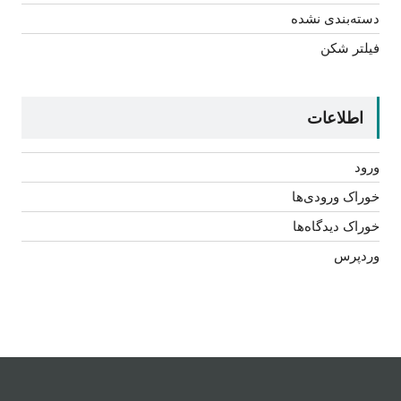
دسته‌بندی نشده
فیلتر شکن
اطلاعات
ورود
خوراک ورودی‌ها
خوراک دیدگاه‌ها
وردپرس