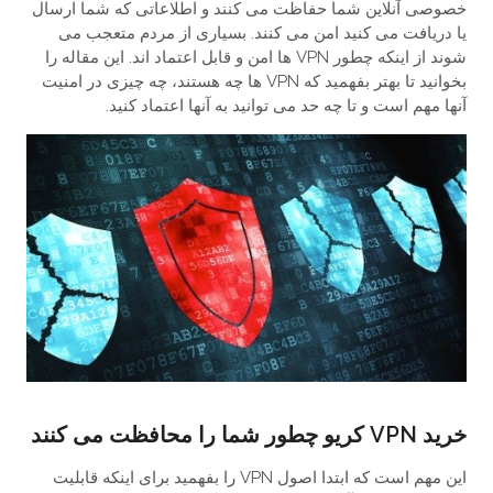
خصوصی آنلاین شما حفاظت می کنند و اطلاعاتی که شما ارسال
یا دریافت می کنید امن می کنند. بسیاری از مردم متعجب می
شوند از اینکه چطور VPN ها امن و قابل اعتماد اند. این مقاله را
بخوانید تا بهتر بفهمید که VPN ها چه هستند، چه چیزی در امنیت
آنها مهم است و تا چه حد می توانید به آنها اعتماد کنید.
خرید VPN کریو چطور شما را محافظت می کنند
این مهم است که ابتدا اصول VPN را بفهمید برای اینکه قابلیت