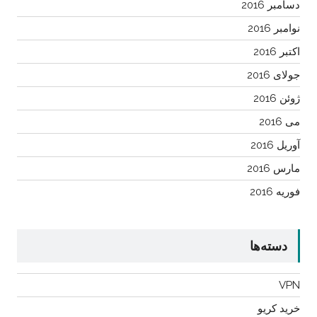
دسامبر 2016
نوامبر 2016
اکتبر 2016
جولای 2016
ژوئن 2016
می 2016
آوریل 2016
مارس 2016
فوریه 2016
دسته‌ها
VPN
خرید کریو