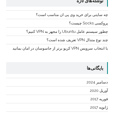
نوشته‌های تازه
چه سایتی برای خرید وی پی ان مناسب است؟
پروکسی Socks چیست؟
چطور سیستم عامل Ubuntu را مجهز به VPN کنیم؟
چند نوع متدال VPN تعریف شده است؟
با انتخاب سرویس VPN کریو برتر از جاسوسان در امان بمانید
بایگانی‌ها
دسامبر 2024
آوریل 2020
فوریه 2017
ژانویه 2017