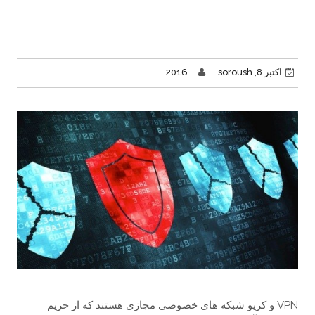
اکتبر 8, 2016
soroush
VPN و کریو شبکه های خصوصی مجازی هستند که از حریم