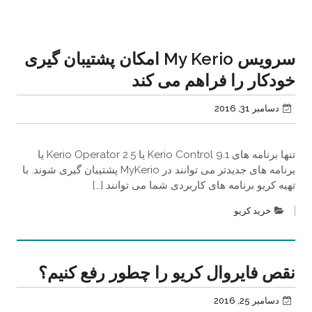
سرویس My Kerio امکان پشتیبان گیری
خودکار را فراهم می کند
دسامبر 31, 2016
تنها برنامه های Kerio Control 9.1 یا Kerio Operator 2.5 یا
برنامه های جدیدتر می توانند در MyKerio پشتیبان گیری شوند. با
تهیه کریو برنامه های کاربردی شما می توانند […]
خرید کریو
نقص فایروال کریو را چطور رفع کنیم؟
دسامبر 25, 2016