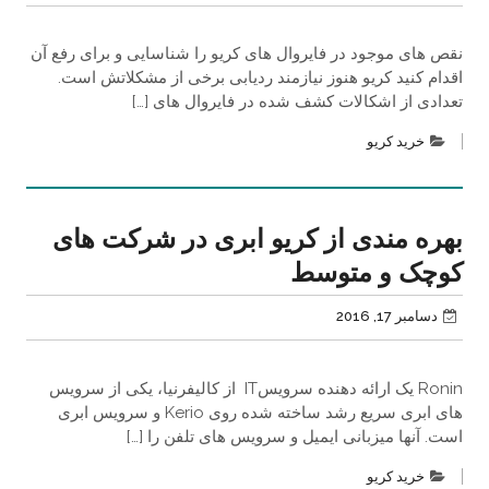
نقص های موجود در فایروال های کریو را شناسایی و برای رفع آن
اقدام کنید کریو هنوز نیازمند ردیابی برخی از مشکلاتش است.
تعدادی از اشکالات کشف شده در فایروال های […]
خرید کریو
بهره مندی از کریو ابری در شرکت های
کوچک و متوسط
دسامبر 17, 2016
Ronin یک ارائه دهنده سرویسIT از کالیفرنیا، یکی از سرویس
های ابری سریع رشد ساخته شده روی Kerio و سرویس ابری
است. آنها میزبانی ایمیل و سرویس های تلفن را […]
خرید کریو