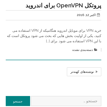
پروتکل OpenVPN برای اندروید
اکتبر 12, 2016
خرید VPN برای موبایل اندروید هنگامیکه از VPN استفاده می
کنید، یکی از اولیت بخش هایی که بحث می شود پروتکل است که
با این VPN استفاده می شود. برای […]
دسته‌بندی نشده
راهبری
نوشته‌های کهنه‌تر
نوشته‌ها
جستجو
برای: