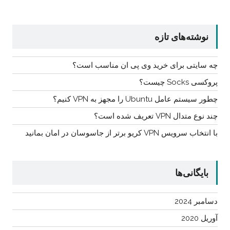
نوشته‌های تازه
چه سایتی برای خرید وی پی ان مناسب است؟
پروکسی Socks چیست؟
چطور سیستم عامل Ubuntu را مجهز به VPN کنیم؟
چند نوع متدال VPN تعریف شده است؟
با انتخاب سرویس VPN کریو برتر از جاسوسان در امان بمانید
بایگانی‌ها
دسامبر 2024
آوریل 2020