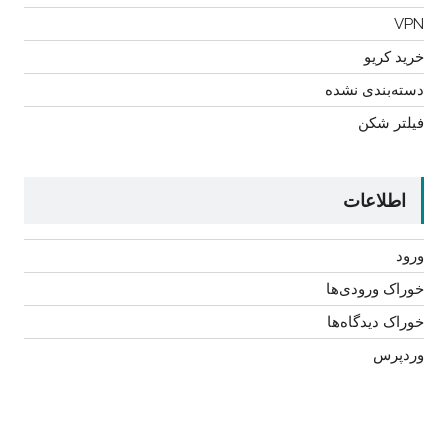
VPN
خرید کریو
دسته‌بندی نشده
فیلتر شکن
اطلاعات
ورود
خوراک ورودی‌ها
خوراک دیدگاه‌ها
وردپرس