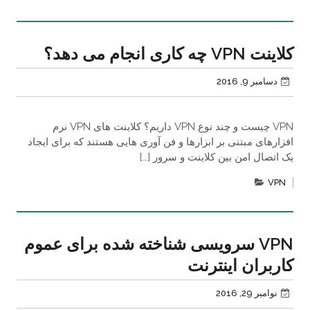
کلاینت VPN چه کاری انجام می دهد؟
دسامبر 9, 2016
VPN چیست و چند نوع VPN داریم؟ کلاینت های VPN نرم
افزارهای مبتنی بر ابزارها و فن آوری هایی هستند که برای ایجاد
یک اتصال امن بین کلاینت و سرور […]
VPN
VPN سرویسی شناخته شده برای عموم
کاربران اینترنت
نوامبر 29, 2016