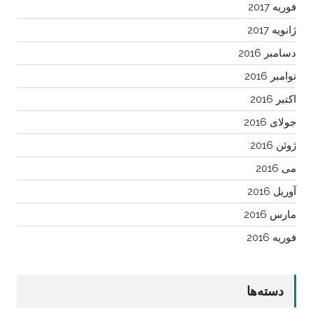
فوریه 2017
ژانویه 2017
دسامبر 2016
نوامبر 2016
اکتبر 2016
جولای 2016
ژوئن 2016
می 2016
آوریل 2016
مارس 2016
فوریه 2016
دسته‌ها