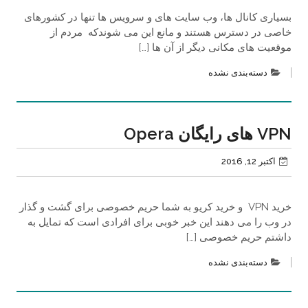
بسیاری کانال ها، وب سایت های و سرویس ها تنها در کشورهای
خاصی در دسترس هستند و مانع این می شوندکه مردم از
موقعیت های مکانی دیگر از آن ها […]
دسته‌بندی نشده
VPN های رایگان Opera
اکتبر 12, 2016
خرید VPN و خرید کریو به شما حریم خصوصی برای گشت و گذار
در وب را می دهند این خبر خوبی برای افرادی است که تمایل به
داشتم حریم خصوصی […]
دسته‌بندی نشده